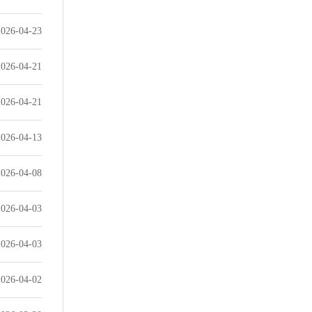
2026-04-23
2026-04-21
2026-04-21
2026-04-13
2026-04-08
2026-04-03
2026-04-03
2026-04-02