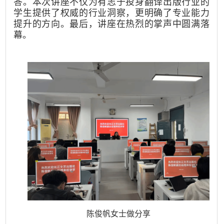
答。本次讲座不仅为有志于投身翻译出版行业的
学生提供了权威的行业洞察，更明确了专业能力
提升的方向。最后，讲座在热烈的掌声中圆满落
幕。
陈俊帆女士做分享